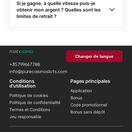
compte Pure Casino App depuis ?
Si je gagne, à quelle vitesse puis-je
obtenir mon argent ? Quelles sont les
limites de retrait ?
Changer de langue
+35799667788
info@purecasinoslots.com
Conditions
Pages principales
d'utilisation
Application
Politique de cookies
Bonus
Politique de confidentialité
Code promotionnel