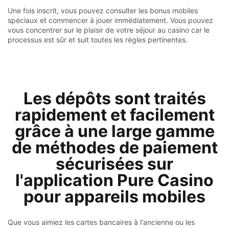
Après ces étapes simples, votre compte est prêt à être
utilisé ; vous pouvez immédiatement parcourir les jeux ou
déposer au moins 100
Une fois inscrit, vous pouvez consulter les bonus mobiles
spéciaux et commencer à jouer immédiatement. Vous pouvez
vous concentrer sur le plaisir de votre séjour au casino car le
processus est sûr et suit toutes les règles pertinentes.
Les dépôts sont traités
rapidement et facilement
grâce à une large gamme
de méthodes de paiement
sécurisées sur
l'application Pure Casino