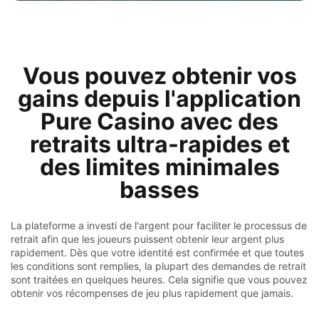
Dépôt
Vous pouvez obtenir vos
gains depuis l'application
Pure Casino avec des
retraits ultra-rapides et
des limites minimales
basses
La plateforme a investi de l'argent pour faciliter le processus de
retrait afin que les joueurs puissent obtenir leur argent plus
rapidement. Dès que votre identité est confirmée et que toutes