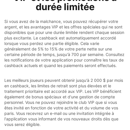
personnalisés, tels que le
cashback, les avantages
VIP et les promotions à
durée limitée
Si vous avez de la malchance, vous pouvez récupérer votre
argent, et les avantages VIP et les offres spéciales qui ne sont
disponibles que pour une durée limitée rendent chaque session
plus excitante. Le cashback est automatiquement accordé
lorsque vous perdez une partie éligible. Cela varie
généralement de 5% to 15% de votre perte nette sur une
certaine période de temps, jusqu'à 700 par semaine. Consultez
les notifications de votre application pour connaître les taux de
cashback actuels et quand les paiements seront effectués.
Les meilleurs joueurs peuvent obtenir jusqu'à 2 000 $ par mois
en cashback, les limites de retrait sont plus élevées et le
traitement prioritaire est accordé aux VIP. Les VIP bénéficient
également de bonus spéciaux et d'une gestion de compte
personnel. Vous ne pouvez rejoindre le club VIP que si vous