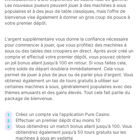
Les nouveaux joueurs peuvent jouer à des machines à sous
populaires et à des jeux de table classiques, mais l'offre de
bienvenue vise également à donner un gros coup de pouce à
votre premier dépôt.
L'argent supplémentaire vous donne la confiance nécessaire
pour commencer à jouer, que vous profitiez des machines à
sous ou des tables des croupiers en direct. Après avoir créé un
compte et effectué votre premier dépôt, vous pouvez obtenir
un joli bonus allant jusqu'à 100 en retour. Si vous faites cela,
votre solde de départ doublera immédiatement. Cela vous
permet de jouer à plus de jeux ou de parier plus d'argent. Vous
obtenez également un tas de tours gratuits à utiliser sur
certaines machines à sous, généralement populaires avec des
thèmes amusants et des gains élevés. Tout cela fait partie du
package de bienvenue.
Créez un compte via l'application Pure Casino
Effectuer un premier dépôt d'au moins 10
Vous obtiendrez un match bonus allant jusqu'à 100. Vous
obtiendrez également jusqu'à 50 tours gratuits sur les
machines à sous en vedette