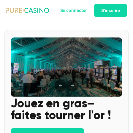
Se connecter
S'inscrire
Jouez en gras–
faites tourner l'or !