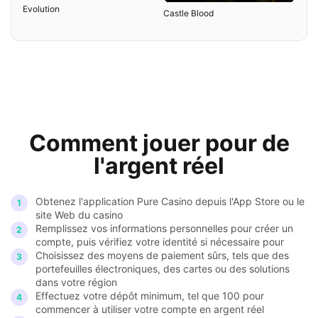
Evolution
Castle Blood
Comment jouer pour de
l'argent réel
Obtenez l'application Pure Casino depuis l'App Store ou le
site Web du casino
Remplissez vos informations personnelles pour créer un
compte, puis vérifiez votre identité si nécessaire pour
Choisissez des moyens de paiement sûrs, tels que des
portefeuilles électroniques, des cartes ou des solutions
dans votre région
Effectuez votre dépôt minimum, tel que 100 pour
commencer à utiliser votre compte en argent réel