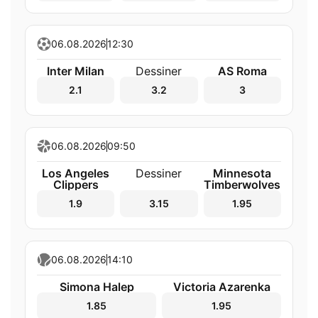
Japan
Dessiner
South Korea
1.75
3
2.4
06.08.2026
12:30
Inter Milan
Dessiner
AS Roma
2.1
3.2
3
06.08.2026
09:50
Los Angeles
Dessiner
Minnesota
Clippers
Timberwolves
1.9
3.15
1.95
06.08.2026
14:10