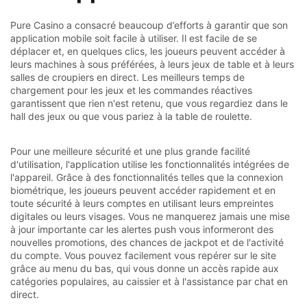
Expérience de jeu mobile –
Fonctionnalités de
l'application native
Pure Casino a consacré beaucoup d’efforts à garantir que son
application mobile soit facile à utiliser. Il est facile de se
déplacer et, en quelques clics, les joueurs peuvent accéder à
leurs machines à sous préférées, à leurs jeux de table et à leurs
salles de croupiers en direct. Les meilleurs temps de
chargement pour les jeux et les commandes réactives
garantissent que rien n'est retenu, que vous regardiez dans le
hall des jeux ou que vous pariez à la table de roulette.
Pour une meilleure sécurité et une plus grande facilité
d'utilisation, l'application utilise les fonctionnalités intégrées de
l'appareil. Grâce à des fonctionnalités telles que la connexion
biométrique, les joueurs peuvent accéder rapidement et en
toute sécurité à leurs comptes en utilisant leurs empreintes
digitales ou leurs visages. Vous ne manquerez jamais une mise
à jour importante car les alertes push vous informeront des
nouvelles promotions, des chances de jackpot et de l'activité