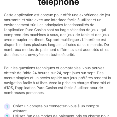
nombreux jeux de casino
en ligne différents sur leur
téléphone
Cette application est conçue pour offrir une expérience de jeu
amusante et sûre avec une interface facile à utiliser et un
environnement sûr. Les principales fonctionnalités de
l'application Pure Casino sont sa large sélection de jeux, qui
comprend des machines à sous, des jeux de table et des jeux
avec croupier en direct. Support multilingue : L'interface est
disponible dans plusieurs langues utilisées dans le monde. De
nombreux modes de paiement différents sont acceptés et les
données sont envoyées en toute sécurité.
Pour les questions techniques et comptables, vous pouvez
obtenir de l'aide 24 heures sur 24, sept jours sur sept. Des
menus simples et un accès rapide aux jeux préférés rendent la
navigation facile à utiliser. Avec la prise en charge d'Android et
d'iOS, l'application Pure Casino est facile à utiliser pour de
nombreuses personnes.