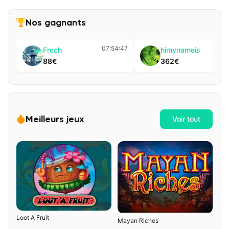
limites minimales basses
Expérience de jeu mobile – Fonctionnalités de
Nos gagnants
l'application native
L'application Pure Casino offre aux utilisateurs
07:54:51
07
Fiend Oblivion
Frech
réguliers un certain nombre d'avantages
personnalisés, tels que le cashback, les avantages
462€
88€
VIP et les promotions à durée limitée
L'application Pure Casino permet aux utilisateurs de
jouer facilement à de nombreux jeux de casino en
ligne différents sur leur téléphone
Meilleurs jeux
Voir tout
Loot A Fruit
Mayan Riches