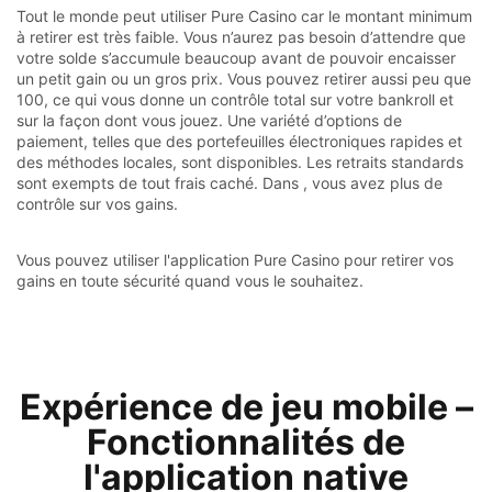
les conditions sont remplies, la plupart des demandes de retrait
sont traitées en quelques heures. Cela signifie que vous pouvez
obtenir vos récompenses de jeu plus rapidement que jamais.
Tout le monde peut utiliser Pure Casino car le montant minimum
à retirer est très faible. Vous n’aurez pas besoin d’attendre que
votre solde s’accumule beaucoup avant de pouvoir encaisser
un petit gain ou un gros prix. Vous pouvez retirer aussi peu que
100, ce qui vous donne un contrôle total sur votre bankroll et
sur la façon dont vous jouez. Une variété d’options de
paiement, telles que des portefeuilles électroniques rapides et
des méthodes locales, sont disponibles. Les retraits standards
sont exempts de tout frais caché. Dans , vous avez plus de
contrôle sur vos gains.
Vous pouvez utiliser l'application Pure Casino pour retirer vos
gains en toute sécurité quand vous le souhaitez.