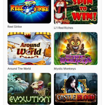
Reel Strike
Li'l Red Riches
Around The World
Mystic Monkeys