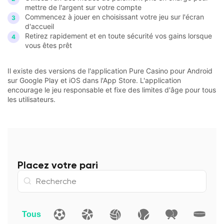
Créez un compte ou connectez-vous à un compte
existant
Utilisez l'un des modes de paiement pris en charge pour
mettre de l'argent sur votre compte
Commencez à jouer en choisissant votre jeu sur l'écran
d'accueil
Retirez rapidement et en toute sécurité vos gains lorsque
vous êtes prêt
Il existe des versions de l'application Pure Casino pour Android
sur Google Play et iOS dans l'App Store. L'application
encourage le jeu responsable et fixe des limites d'âge pour tous
les utilisateurs.
Placez votre pari