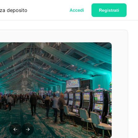
za deposito
Accedi
Registrati