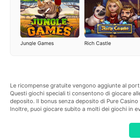
Jungle Games
Rich Castle
Le ricompense gratuite vengono aggiunte al portaf
Questi giochi speciali ti consentono di giocare all
deposito. Il bonus senza deposito di Pure Casino t
Inoltre, puoi giocare subito a molti dei giochi in 