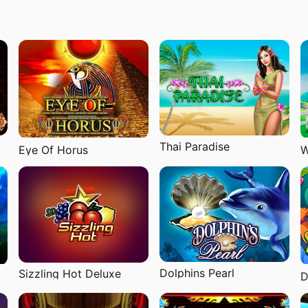
Thai Paradise
Eye Of Horus
W
Dolphins Pearl
Sizzling Hot Deluxe
D