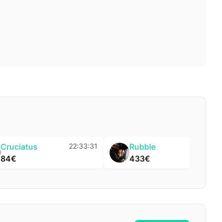
Cruciatus
22:33:31
Rubble
22:33:
84€
433€