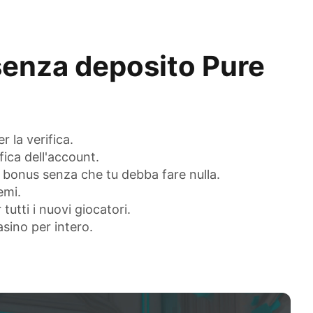
 senza deposito Pure
 la verifica.
fica dell'account.
o bonus senza che tu debba fare nulla.
emi.
utti i nuovi giocatori.
asino per intero.