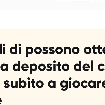
ali di possono ot
a deposito del 
e subito a giocar
e