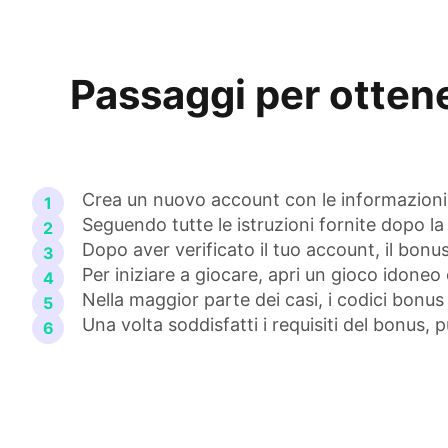
Passaggi per ottene
Crea un nuovo account con le informazioni per
Seguendo tutte le istruzioni fornite dopo la
Dopo aver verificato il tuo account, il bon
Per iniziare a giocare, apri un gioco idoneo e 
Nella maggior parte dei casi, i codici bonus
Una volta soddisfatti i requisiti del bonus, 