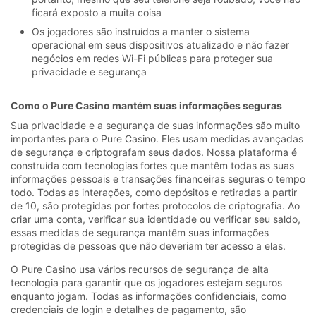
ficará exposto a muita coisa
Os jogadores são instruídos a manter o sistema
operacional em seus dispositivos atualizado e não fazer
negócios em redes Wi-Fi públicas para proteger sua
privacidade e segurança
Como o Pure Casino mantém suas informações seguras
Sua privacidade e a segurança de suas informações são muito
importantes para o Pure Casino. Eles usam medidas avançadas
de segurança e criptografam seus dados. Nossa plataforma é
construída com tecnologias fortes que mantêm todas as suas
informações pessoais e transações financeiras seguras o tempo
todo. Todas as interações, como depósitos e retiradas a partir
de 10, são protegidas por fortes protocolos de criptografia. Ao
criar uma conta, verificar sua identidade ou verificar seu saldo,
essas medidas de segurança mantêm suas informações
protegidas de pessoas que não deveriam ter acesso a elas.
O Pure Casino usa vários recursos de segurança de alta
tecnologia para garantir que os jogadores estejam seguros
enquanto jogam. Todas as informações confidenciais, como
credenciais de login e detalhes de pagamento, são