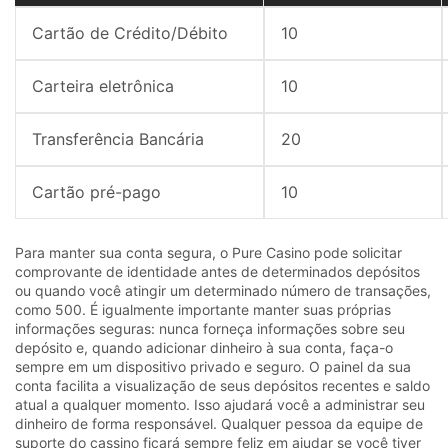
Cartão de Crédito/Débito
10
Carteira eletrônica
10
Transferência Bancária
20
Cartão pré-pago
10
Para manter sua conta segura, o Pure Casino pode solicitar
comprovante de identidade antes de determinados depósitos
ou quando você atingir um determinado número de transações,
como 500. É igualmente importante manter suas próprias
informações seguras: nunca forneça informações sobre seu
depósito e, quando adicionar dinheiro à sua conta, faça-o
sempre em um dispositivo privado e seguro. O painel da sua
conta facilita a visualização de seus depósitos recentes e saldo
atual a qualquer momento. Isso ajudará você a administrar seu
dinheiro de forma responsável. Qualquer pessoa da equipe de
suporte do cassino ficará sempre feliz em ajudar se você tiver