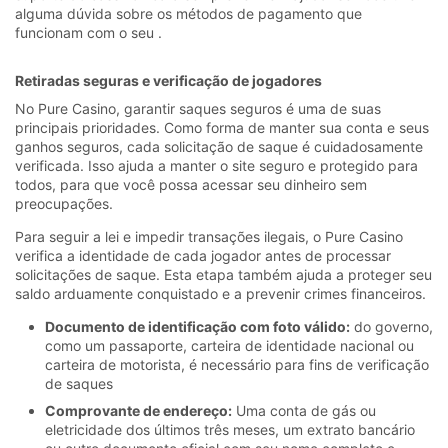
alguma dúvida sobre os métodos de pagamento que
funcionam com o seu .
Retiradas seguras e verificação de jogadores
No Pure Casino, garantir saques seguros é uma de suas
principais prioridades. Como forma de manter sua conta e seus
ganhos seguros, cada solicitação de saque é cuidadosamente
verificada. Isso ajuda a manter o site seguro e protegido para
todos, para que você possa acessar seu dinheiro sem
preocupações.
Para seguir a lei e impedir transações ilegais, o Pure Casino
verifica a identidade de cada jogador antes de processar
solicitações de saque. Esta etapa também ajuda a proteger seu
saldo arduamente conquistado e a prevenir crimes financeiros.
Documento de identificação com foto válido:
do governo,
como um passaporte, carteira de identidade nacional ou
carteira de motorista, é necessário para fins de verificação
de saques
Comprovante de endereço:
Uma conta de gás ou
eletricidade dos últimos três meses, um extrato bancário