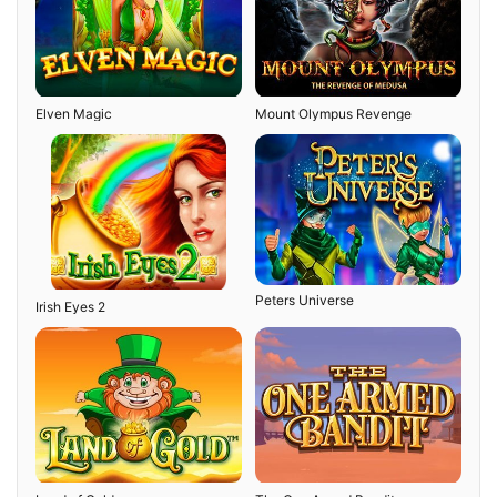
Elven Magic
Mount Olympus Revenge
Peters Universe
Guardians Of The Monastery