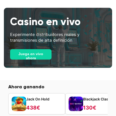
Casino en vivo
Experimente distribuidores reales y
transmisiones de alta definición
Juega en vivo
ahora
Ahora ganando
Reciba más con bonos