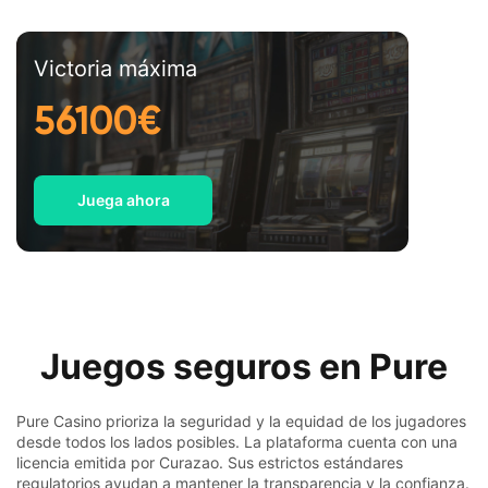
56100€
Juega ahora
Juegos seguros en Pure
Pure Casino prioriza la seguridad y la equidad de los jugadores
desde todos los lados posibles. La plataforma cuenta con una
licencia emitida por Curazao. Sus estrictos estándares
regulatorios ayudan a mantener la transparencia y la confianza.
La plataforma utiliza encriptación SSL de 256 bits para
salvaguardar todos los datos. Además, la protección avanzada