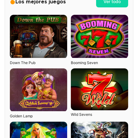
Los mejores juegos
Ver todo
Down The Pub
Booming Seven
Wild Sevens
Golden Lamp