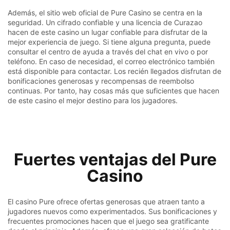
Además, el sitio web oficial de Pure Casino se centra en la
seguridad. Un cifrado confiable y una licencia de Curazao
hacen de este casino un lugar confiable para disfrutar de la
mejor experiencia de juego. Si tiene alguna pregunta, puede
consultar el centro de ayuda a través del chat en vivo o por
teléfono. En caso de necesidad, el correo electrónico también
está disponible para contactar. Los recién llegados disfrutan de
bonificaciones generosas y recompensas de reembolso
continuas. Por tanto, hay cosas más que suficientes que hacen
de este casino el mejor destino para los jugadores.
Fuertes ventajas del Pure
Casino
El casino Pure ofrece ofertas generosas que atraen tanto a
jugadores nuevos como experimentados. Sus bonificaciones y
frecuentes promociones hacen que el juego sea gratificante