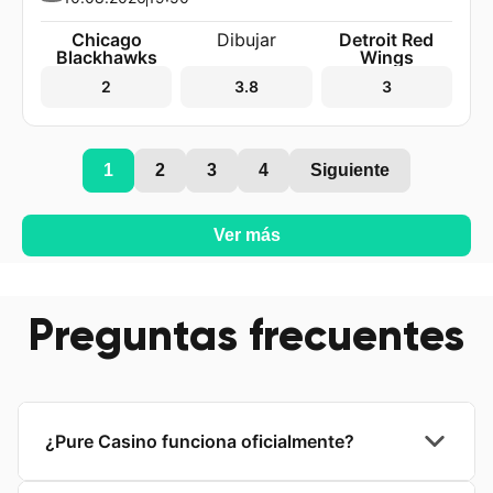
1
2
3
4
Siguiente
Ver más
Preguntas frecuentes
¿Pure Casino funciona oficialmente?
¿Qué tamaño tiene la biblioteca de
juegos de Pure-casino?