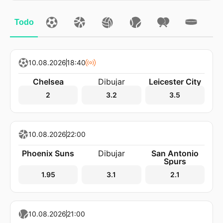
10.08.2026
18:40
Chelsea
Dibujar
Leicester City
2
3.2
3.5
10.08.2026
22:00
Phoenix Suns
Dibujar
San Antonio
Spurs
1.95
3.1
2.1
10.08.2026
21:00
Dominic Thiem
Alexander Zverev
1.7
2.2