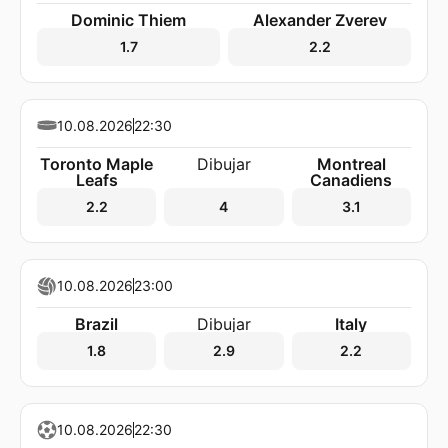
10.08.2026
22:30
Toronto Maple
Dibujar
Montreal
Leafs
Canadiens
2.2
4
3.1
10.08.2026
23:00
Brazil
Dibujar
Italy
1.8
2.9
2.2
10.08.2026
22:30
Borussia
Dibujar
Bayer
Monchengladbach
Leverkusen
2.15
3.3
2.8