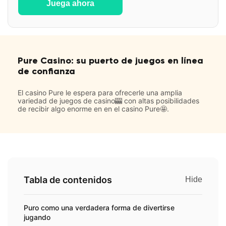
Juega ahora
Pure Casino: su puerto de juegos en línea
de confianza
El casino Pure le espera para ofrecerle una amplia
variedad de juegos de casino🎰 con altas posibilidades
de recibir algo enorme en en el casino Pure🤩.
Tabla de contenidos
Hide
Puro como una verdadera forma de divertirse
jugando