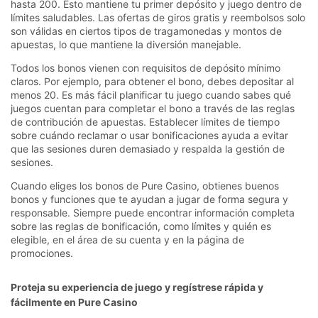
hasta 200. Esto mantiene tu primer depósito y juego dentro de
límites saludables. Las ofertas de giros gratis y reembolsos solo
son válidas en ciertos tipos de tragamonedas y montos de
apuestas, lo que mantiene la diversión manejable.
Todos los bonos vienen con requisitos de depósito mínimo
claros. Por ejemplo, para obtener el bono, debes depositar al
menos 20. Es más fácil planificar tu juego cuando sabes qué
juegos cuentan para completar el bono a través de las reglas
de contribución de apuestas. Establecer límites de tiempo
sobre cuándo reclamar o usar bonificaciones ayuda a evitar
que las sesiones duren demasiado y respalda la gestión de
sesiones.
Cuando eliges los bonos de Pure Casino, obtienes buenos
bonos y funciones que te ayudan a jugar de forma segura y
responsable. Siempre puede encontrar información completa
sobre las reglas de bonificación, como límites y quién es
elegible, en el área de su cuenta y en la página de
promociones.
Proteja su experiencia de juego y regístrese rápida y
fácilmente en Pure Casino