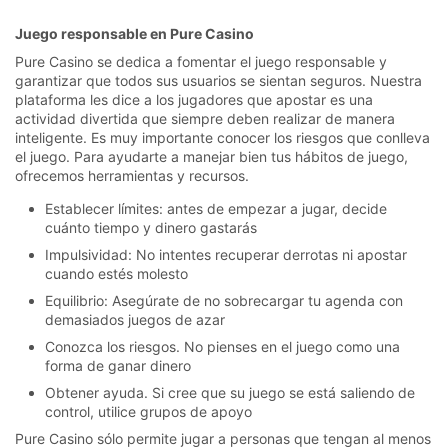
Juego responsable en Pure Casino
Pure Casino se dedica a fomentar el juego responsable y
garantizar que todos sus usuarios se sientan seguros. Nuestra
plataforma les dice a los jugadores que apostar es una
actividad divertida que siempre deben realizar de manera
inteligente. Es muy importante conocer los riesgos que conlleva
el juego. Para ayudarte a manejar bien tus hábitos de juego,
ofrecemos herramientas y recursos.
Establecer límites: antes de empezar a jugar, decide
cuánto tiempo y dinero gastarás
Impulsividad: No intentes recuperar derrotas ni apostar
cuando estés molesto
Equilibrio: Asegúrate de no sobrecargar tu agenda con
demasiados juegos de azar
Conozca los riesgos. No pienses en el juego como una
forma de ganar dinero
Obtener ayuda. Si cree que su juego se está saliendo de
control, utilice grupos de apoyo
Pure Casino sólo permite jugar a personas que tengan al menos