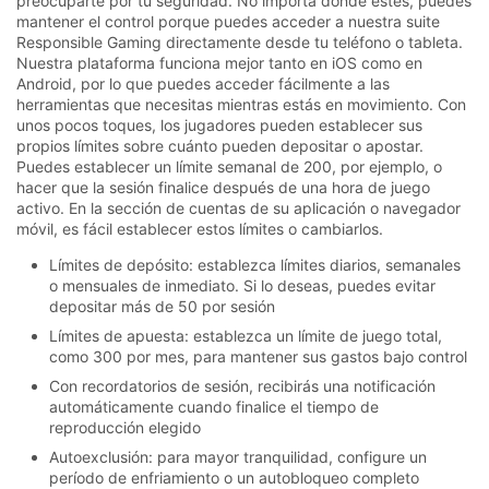
preocuparte por tu seguridad. No importa dónde estés, puedes
mantener el control porque puedes acceder a nuestra suite
Responsible Gaming directamente desde tu teléfono o tableta.
Nuestra plataforma funciona mejor tanto en iOS como en
Android, por lo que puedes acceder fácilmente a las
herramientas que necesitas mientras estás en movimiento. Con
unos pocos toques, los jugadores pueden establecer sus
propios límites sobre cuánto pueden depositar o apostar.
Puedes establecer un límite semanal de 200, por ejemplo, o
hacer que la sesión finalice después de una hora de juego
activo. En la sección de cuentas de su aplicación o navegador
móvil, es fácil establecer estos límites o cambiarlos.
Límites de depósito: establezca límites diarios, semanales
o mensuales de inmediato. Si lo deseas, puedes evitar
depositar más de 50 por sesión
Límites de apuesta: establezca un límite de juego total,
como 300 por mes, para mantener sus gastos bajo control
Con recordatorios de sesión, recibirás una notificación
automáticamente cuando finalice el tiempo de
reproducción elegido
Autoexclusión: para mayor tranquilidad, configure un
período de enfriamiento o un autobloqueo completo