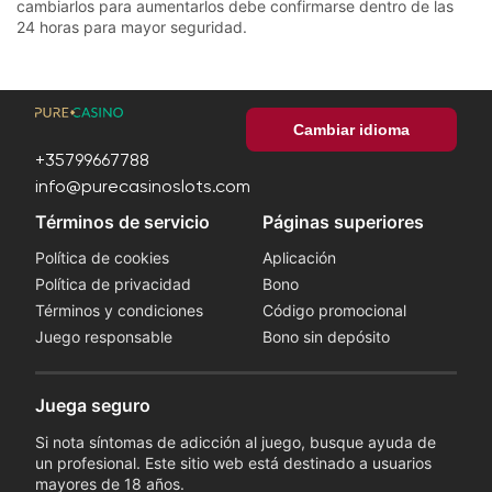
cambiarlos para aumentarlos debe confirmarse dentro de las
24 horas para mayor seguridad.
Cambiar idioma
+35799667788
info@purecasinoslots.com
Términos de servicio
Páginas superiores
Política de cookies
Aplicación
Política de privacidad
Bono
Términos y condiciones
Código promocional
Juego responsable
Bono sin depósito
Juega seguro
Bono
Si nota síntomas de adicción al juego, busque ayuda de
para el primer depósito
un profesional. Este sitio web está destinado a usuarios
mayores de 18 años.