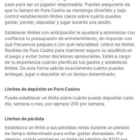
paso para ser un jugador responsable. Puedes asegurarte de
que tu tiempo en Pure Casino se mantenga divertido y bajo
control estableciendo límites claros sobre cuánto puedes
gastar, perder, depositar y jugar durante una sesión.
Establecer límites con anticipación te ayudará a administrar con
confianza tu presupuesto de entretenimiento, sin importar con
qué frecuencia juegues o con qué naturalidad. Utilice los límites
flexibles de Pure Casino para mantener seguro su equilibrio en
el juego y evitar tomar decisiones apresuradas. Estás a cargo
de tu experiencia cuando planificas tus gastos y estableces
límites. De esta forma sabrás exactamente cuánto puedes
arriesgar, jugar o depositar en un tiempo determinado.
Límites de depósito en Pure Casino
Puede establecer un límite sobre cuánto puede depositar cada
día, semana o mes, por ejemplo 200 por semana.
Límites de pérdida
Establezca un límite a sus pérdidas netas durante un período
de tiempo determinado para evitar gastar demasiado. Por
ejemplo, podría establecer un límite de pérdida de $100 por