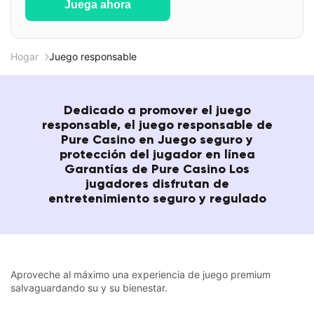
Juega ahora
Hogar
Juego responsable
Dedicado a promover el juego
responsable, el juego responsable de
Pure Casino en Juego seguro y
protección del jugador en línea
Garantías de Pure Casino Los
jugadores disfrutan de
entretenimiento seguro y regulado
Aproveche al máximo una experiencia de juego premium
salvaguardando su y su bienestar.