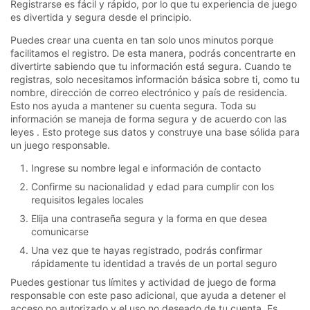
Registrarse es fácil y rápido, por lo que tu experiencia de juego
es divertida y segura desde el principio.
Puedes crear una cuenta en tan solo unos minutos porque
facilitamos el registro. De esta manera, podrás concentrarte en
divertirte sabiendo que tu información está segura. Cuando te
registras, solo necesitamos información básica sobre ti, como tu
nombre, dirección de correo electrónico y país de residencia.
Esto nos ayuda a mantener su cuenta segura. Toda su
información se maneja de forma segura y de acuerdo con las
leyes . Esto protege sus datos y construye una base sólida para
un juego responsable.
Ingrese su nombre legal e información de contacto
Confirme su nacionalidad y edad para cumplir con los
requisitos legales locales
Elija una contraseña segura y la forma en que desea
comunicarse
Una vez que te hayas registrado, podrás confirmar
rápidamente tu identidad a través de un portal seguro
Puedes gestionar tus límites y actividad de juego de forma
responsable con este paso adicional, que ayuda a detener el
acceso no autorizado y el uso no deseado de tu cuenta. Es